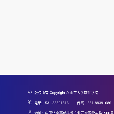
版权所有 Copyright © 山东大学软件学院
电话：531-88391516 传真：531-88391686
地址：中国济南高新技术产业开发区舜华路1500号 