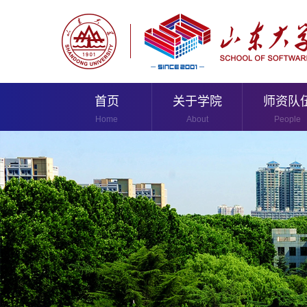
首页
关于学院
师资队
Home
About
People