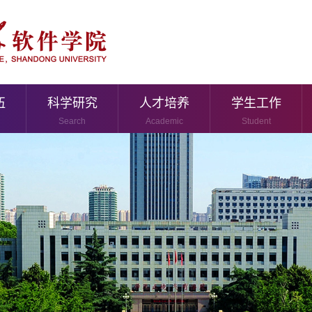
伍
科学研究
人才培养
学生工作
Search
Academic
Student