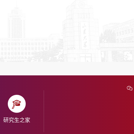
研究生之家