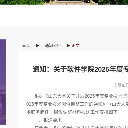
首页
▶
通知公告
▶
正文
通知：关于软件学院2025年
【 发布日
根据《山东大学关于开展2025年度专业技术职务
025年度专业技术岗位调整工作的通知》（山大人字[
术职务聘任、岗位调整材料报送工作安排如下。
一、报送要求