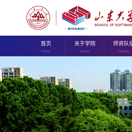
首页
关于学院
师资队
Home
About
People