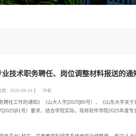
度专业技术职务聘任、岗位调整材料报送的通
期：2025-09-24 】 作者：
聘任工作的通知》（山大人字[2025]80号）、《山东大学关于
2025]81号）要求，结合学院实际，现将软件学院2025年度专