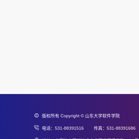
版权所有 Copyright © 山东大学软件学院
电话：531-88391516 传真：531-88391686