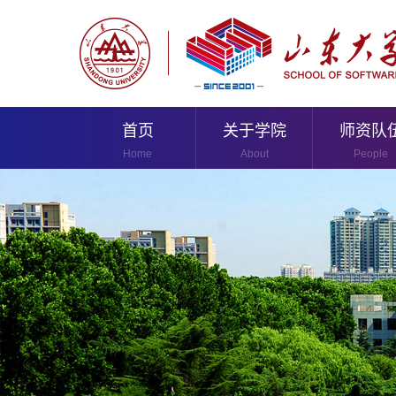
首页
关于学院
师资队
Home
About
People