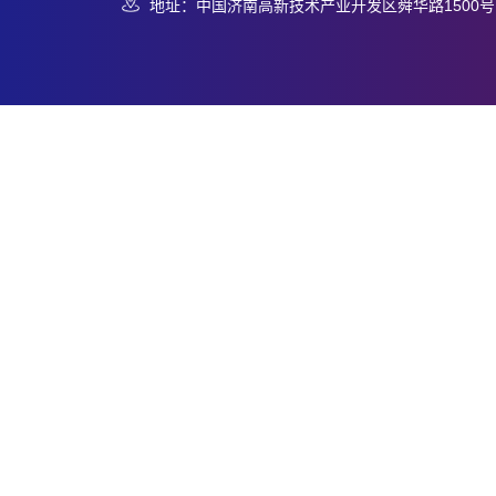
地址：中国济南高新技术产业开发区舜华路1500号 