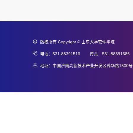
版权所有 Copyright © 山东大学软件学院
电话：531-88391516 传真：531-88391686
地址：中国济南高新技术产业开发区舜华路1500号 