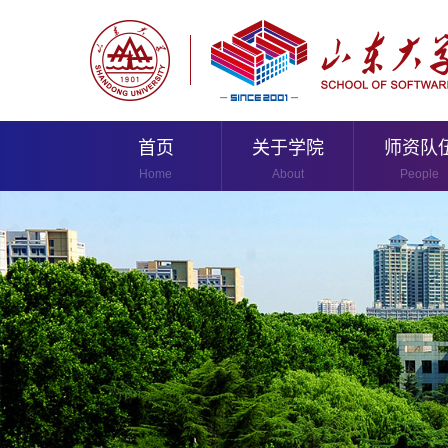
首页
关于学院
师资队
Home
About
People