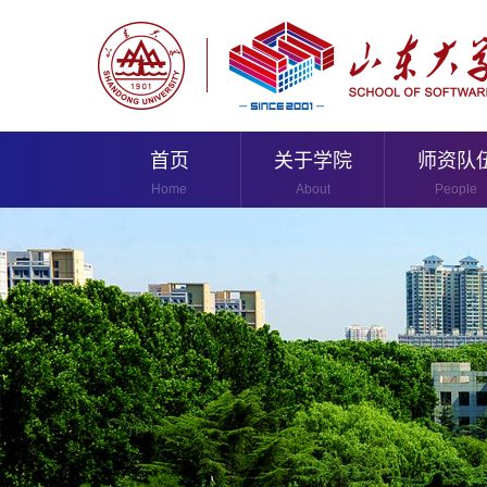
首页
关于学院
师资队
Home
About
People