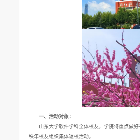
一、活动对象：
山东大学软件学科全体校友，学院将重点做好
秩年校友组织集体返校活动。