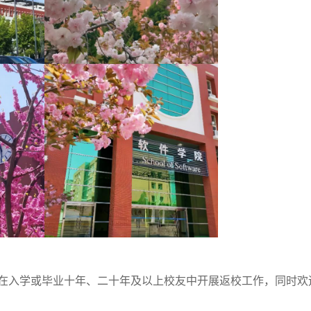
在入学或毕业十年、
二十年
及以上校友中开展返校工作，同时欢