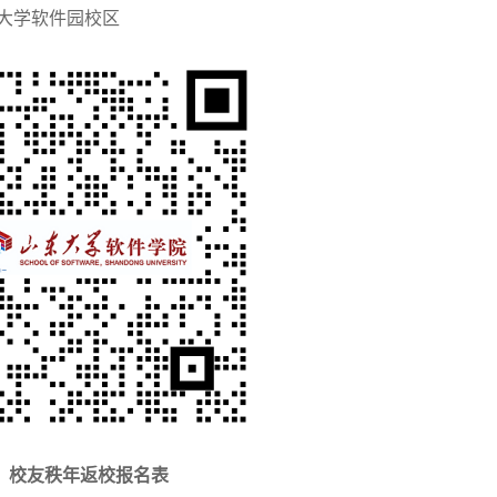
东大学软件园校区
校友秩年返校报名表