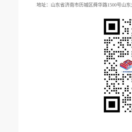
地址：山东省济南市历城区舜华路
1500号山