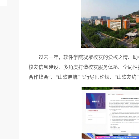
过去一年，软件学院凝聚校友的爱校之情、助
校友信息建设、多角度打造校友服务体系、全局性
合作峰会”、“山软启航”飞行导师论坛、“山软友约