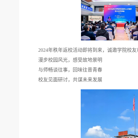
2024年秩年返校活动即将到来，诚邀学院校
漫步校园风光，感受故地景明
与师畅谈往事，回味往昔青春
校友见面研讨，共谋未来发展