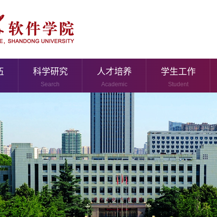
伍
科学研究
人才培养
学生工作
Search
Academic
Student