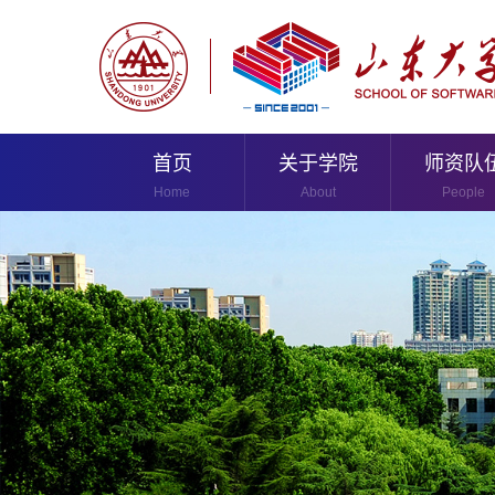
首页
关于学院
师资队
Home
About
People