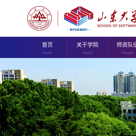
首页
关于学院
师资队
Home
About
People