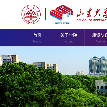
首页
关于学院
师资队
Home
About
People