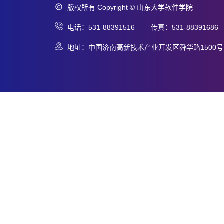
版权所有 Copyright © 山东大学软件学院
电话：531-88391516 传真：531-88391686
地址：中国济南高新技术产业开发区舜华路1500号 