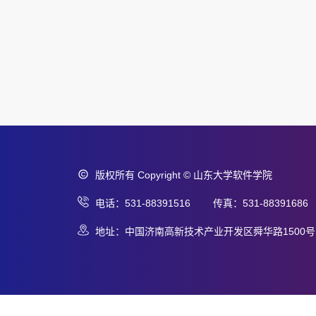
版权所有 Copyright © 山东大学软件学院
电话：531-88391516 传真：531-88391686
地址：中国济南高新技术产业开发区舜华路1500号 