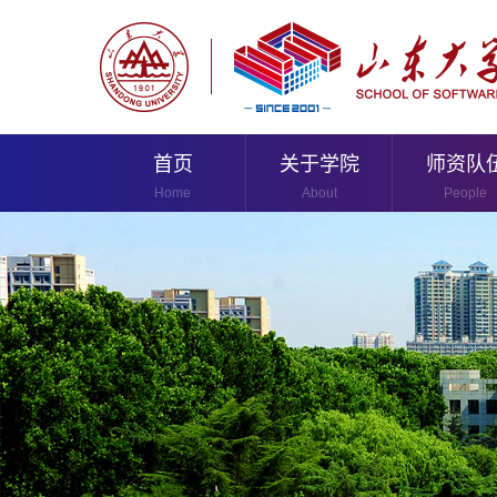
首页
关于学院
师资队
Home
About
People