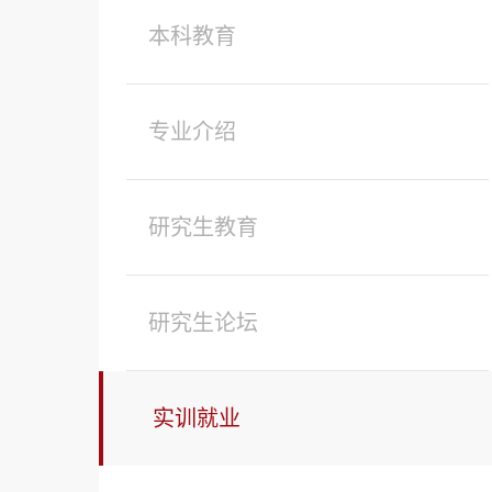
本科教育
专业介绍
研究生教育
研究生论坛
实训就业