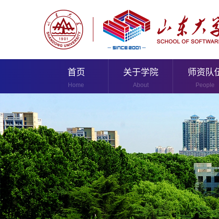
首页
关于学院
师资队
Home
About
People