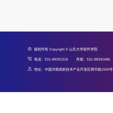
版权所有 Copyright © 山东大学软件学院
电话：531-88391516 传真：531-88391686
地址：中国济南高新技术产业开发区舜华路1500号 