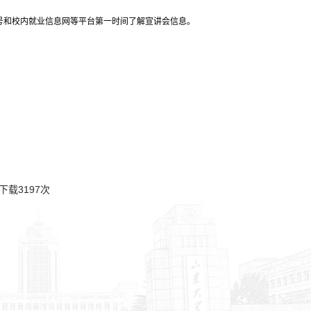
微信公众号和校内就业信息网等平台第一时间了解宣讲会信息。
下载
3197
次