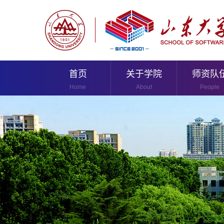
首页
关于学院
师资队
Home
About
People