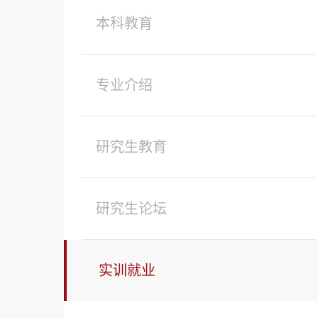
本科教育
专业介绍
研究生教育
研究生论坛
实训就业