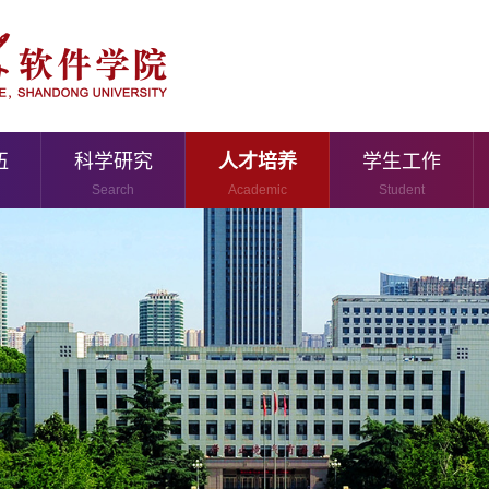
伍
科学研究
人才培养
学生工作
Search
Academic
Student