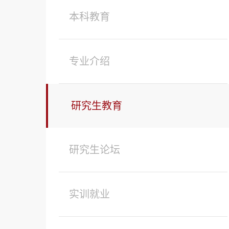
本科教育
专业介绍
研究生教育
研究生论坛
实训就业