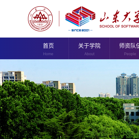
首页
关于学院
师资队
Home
About
People