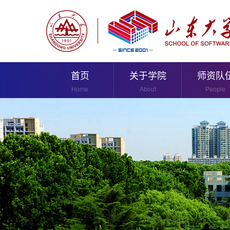
首页
关于学院
师资队
Home
About
People