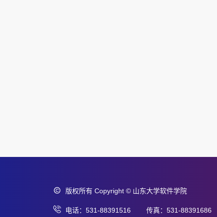
版权所有 Copyright © 山东大学软件学院
电话：531-88391516 传真：531-88391686