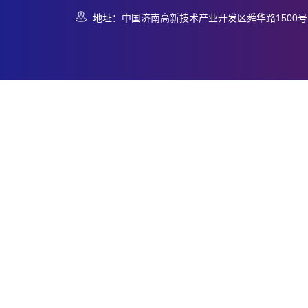
地址：中国济南高新技术产业开发区舜华路1500号 