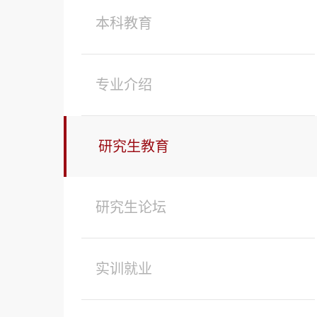
本科教育
专业介绍
研究生教育
研究生论坛
实训就业