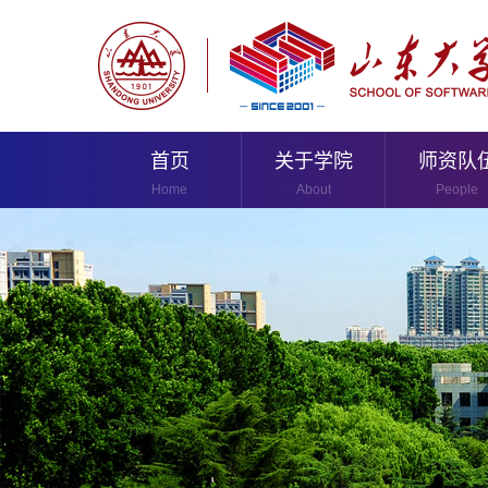
首页
关于学院
师资队
Home
About
People