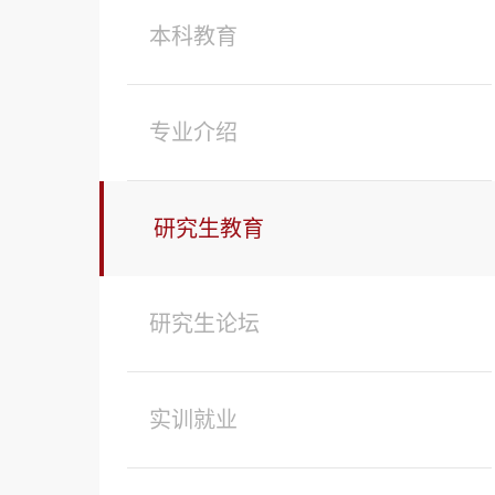
本科教育
专业介绍
研究生教育
研究生论坛
实训就业