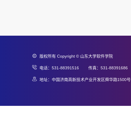
版权所有 Copyright © 山东大学软件学院
电话：531-88391516 传真：531-88391686
地址：中国济南高新技术产业开发区舜华路1500号 