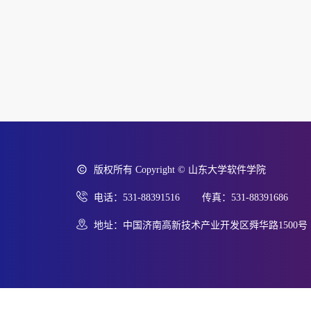
版权所有 Copyright © 山东大学软件学院
电话：531-88391516 传真：531-88391686
地址：中国济南高新技术产业开发区舜华路1500号 