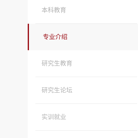
本科教育
专业介绍
研究生教育
研究生论坛
实训就业