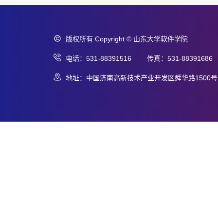
版权所有 Copyright © 山东大学软件学院
电话：531-88391516 传真：531-88391686
地址：中国济南高新技术产业开发区舜华路1500号 