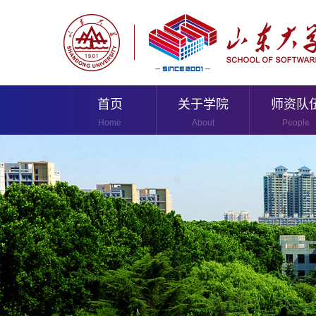
首页
关于学院
师资队
Home
About
People