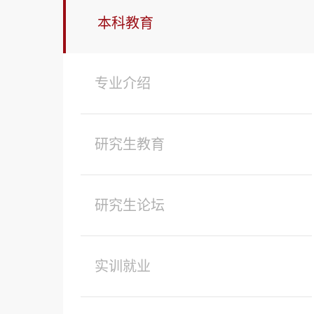
本科教育
专业介绍
研究生教育
研究生论坛
实训就业