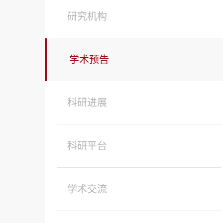
研究机构
学术预告
科研进展
科研平台
学术交流