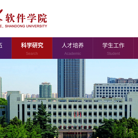
伍
科学研究
人才培养
学生工作
Search
Academic
Student