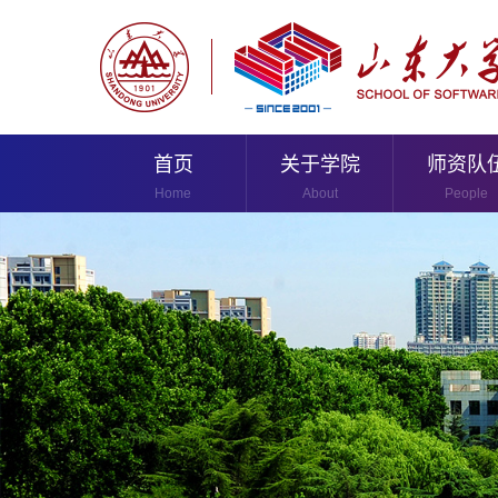
首页
关于学院
师资队
Home
About
People