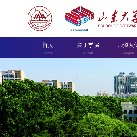
首页
关于学院
师资队
Home
About
People