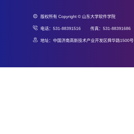
版权所有 Copyright © 山东大学软件学院
电话：531-88391516 传真：531-88391686
地址：中国济南高新技术产业开发区舜华路1500号 