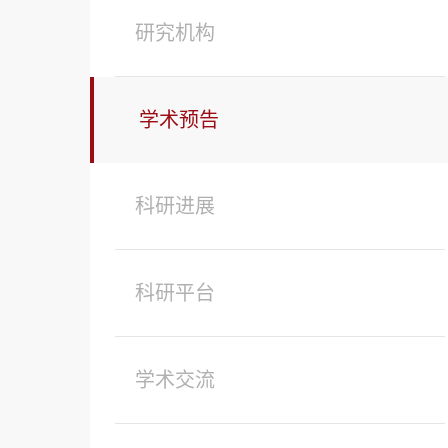
研究机构
学术预告
科研进展
科研平台
学术交流