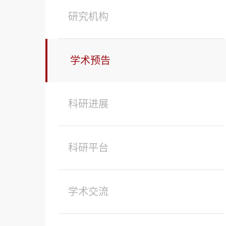
研究机构
学术预告
科研进展
科研平台
学术交流