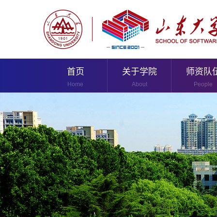
首页
关于学院
师资队
Home
About
People