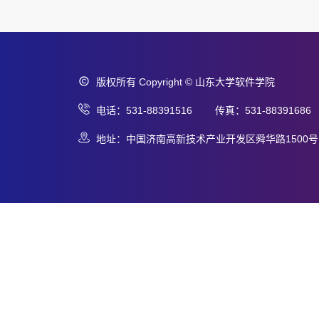
版权所有 Copyright © 山东大学软件学院
电话：531-88391516 传真：531-88391686
地址：中国济南高新技术产业开发区舜华路1500号 