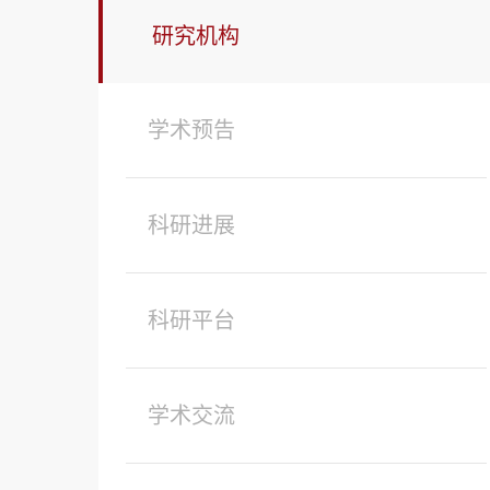
研究机构
学术预告
科研进展
科研平台
学术交流