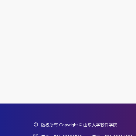
版权所有 Copyright © 山东大学软件学院