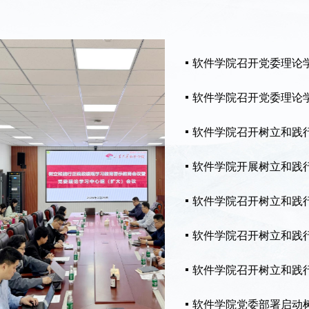
软件学院召开党委理论
软件学院召开党委理论
软件学院召开树立和践行
软件学院开展树立和践
软件学院召开树立和践行
软件学院召开树立和践行
软件学院召开树立和践行
软件学院党委部署启动树