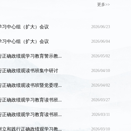
更多>>
学习中心组（扩大）会议
2026/06/23
学习中心组（扩大）会议
2026/06/04
正确政绩观学习教育警示教...
2026/05/02
行正确政绩观读书班集中研讨
2026/04/10
正确政绩观读书班暨党委理...
2026/04/02
正确政绩观学习教育读书班...
2026/03/27
正确政绩观学习教育读书班...
2026/03/11
立和践行正确政绩观学习教...
2026/03/10