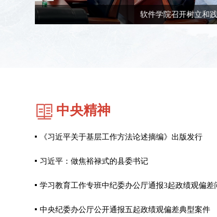
软件学院召开树立和践行正确政绩观学习教…
中央精神
《习近平关于基层工作方法论述摘编》出版发行
习近平：做焦裕禄式的县委书记
学习教育工作专班中纪委办公厅通报3起政绩观偏差
中央纪委办公厅公开通报五起政绩观偏差典型案件