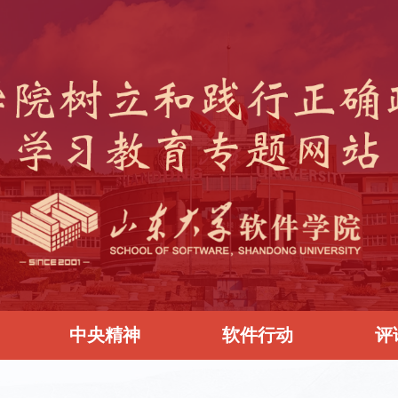
中央精神
软件行动
评