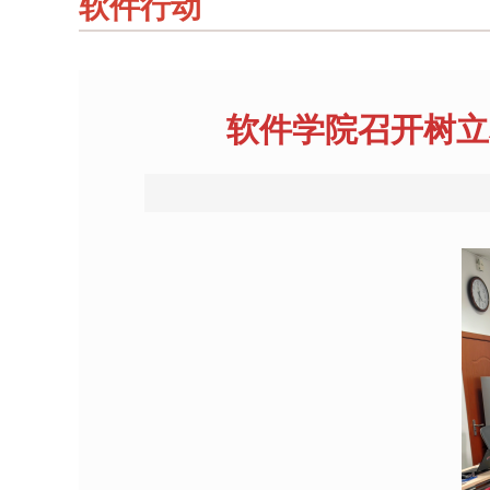
软件行动
软件学院召开树立