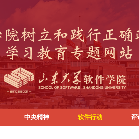
中央精神
软件行动
评