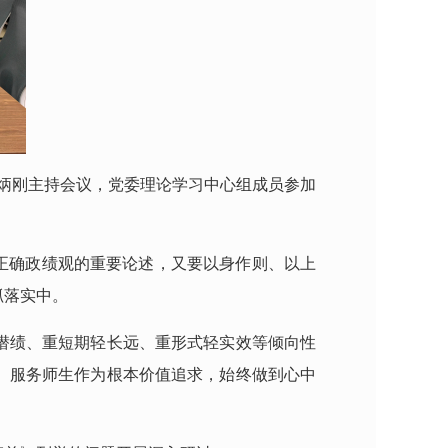
姜炳刚主持会议，党委理论学习中心组成员参加
正确政绩观的重要论述，又要以身作则、以上
抓落实中。
潜绩、重短期轻长远、重形式轻实效等倾向性
、服务师生作为根本价值追求，始终做到心中