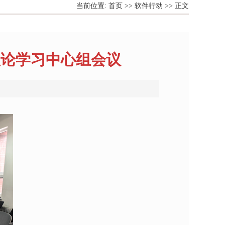
当前位置:
首页
>>
软件行动
>>
正文
理论学习中心组会议