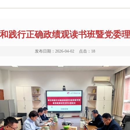
和践行正确政绩观读书班暨党委
发布日期：2026-04-02 点击：
18