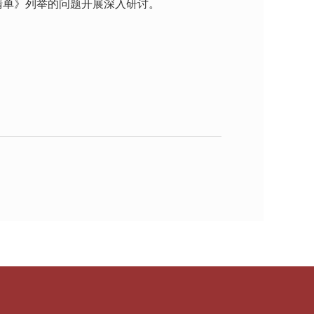
清单》列举的问题开展深入研讨。