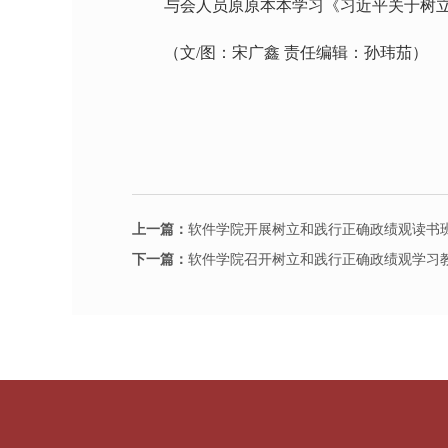
与会人员原原本本学习《习近平关于树
（文/图：宋广鑫 责任编辑：孙玮茄）
上一篇：
软件学院开展树立和践行正确政绩观读书
下一篇：
软件学院召开树立和践行正确政绩观学习