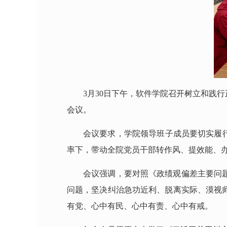
3月30日下午，软件学院召开树立和践
会议。
会议要求，学院领导班子成员要切实履
率下，带动全院党员干部转作风、提效能、
会议强调，要对照《政绩观偏差主要问
问题，坚决纠治急功近利、脱离实际、漠视
有党、心中有民、心中有责、心中有戒。