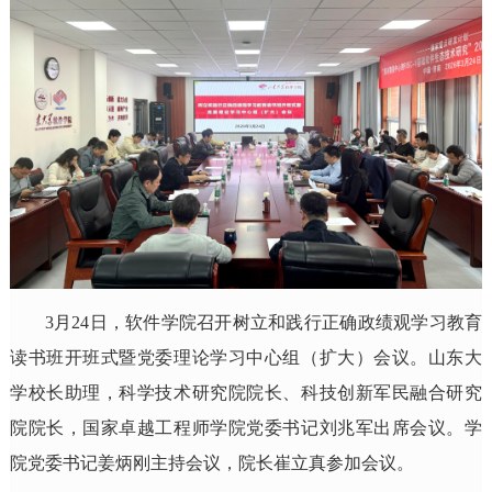
3月24日，软件学院召开树立和践行正确政绩观学习教育
读书班开班式暨党委理论学习中心组（扩大）会议。山东大
学校长助理，科学技术研究院院长、科技创新军民融合研究
院院长，国家卓越工程师学院党委书记刘兆军出席会议。学
院党委书记姜炳刚主持会议，院长崔立真参加会议。