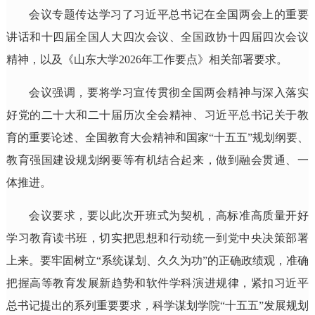
会议专题传达学习了习近平总书记在全国两会上的重要
讲话和十四届全国人大四次会议、全国政协十四届四次会议
精神，以及《山东大学2026年工作要点》相关部署要求。
会议强调，要将学习宣传贯彻全国两会精神与深入落实
好党的二十大和二十届历次全会精神、习近平总书记关于教
育的重要论述、全国教育大会精神和国家“十五五”规划纲要、
教育强国建设规划纲要等有机结合起来，做到融会贯通、一
体推进。
会议要求，要以此次开班式为契机，高标准高质量开好
学习教育读书班，切实把思想和行动统一到党中央决策部署
上来。要牢固树立“系统谋划、久久为功”的正确政绩观，准确
把握高等教育发展新趋势和软件学科演进规律，紧扣习近平
总书记提出的系列重要要求，科学谋划学院“十五五”发展规划