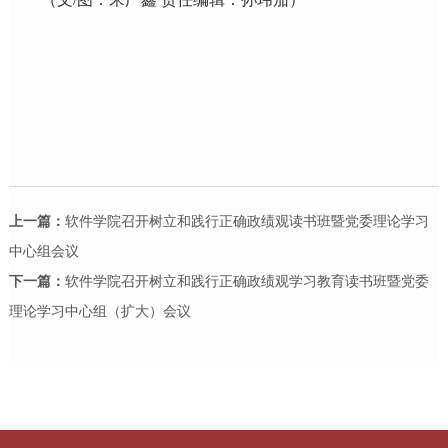
上一篇：
软件学院召开树立和践行正确政绩观读书班暨党委理论学习
中心组会议
下一篇：
软件学院召开树立和践行正确政绩观学习教育读书班暨党委
理论学习中心组（扩大）会议