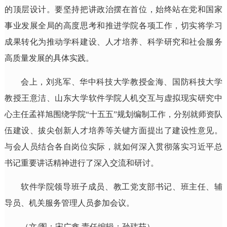
的顶层设计。要坚持把讲政治摆在首位，始终站在党和国家
事业发展全局的高度思考和推进学院各项工作，切实将学习
成果转化为推动学科建设、人才培养、科学研究和社会服务
高质量发展的具体实践。
会上，刘兆军、华中科技大学教授金海、国防科技大学
教授王意洁、山东大学软件学院人机交互与虚拟现实研究中
心主任孟祥旭围绕学院“十五五”规划编制工作，分别就师资队
伍建设、拔尖创新人才培养等关键方面提出了建设性意见。
与会人员结合各自岗位实际，就如何深入贯彻落实习近平总
书记重要讲话精神进行了深入交流和研讨。
软件学院领导班子成员、教工党支部书记、班主任、辅
导员、机关服务管理人员参加会议。
（文/图：宋广鑫 责任编辑：孙玮茄）